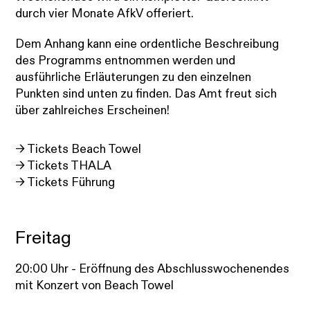
durch vier Monate AfkV offeriert.
Dem Anhang kann eine ordentliche Beschreibung
des Programms entnommen werden und
ausführliche Erläuterungen zu den einzelnen
Punkten sind unten zu finden. Das Amt freut sich
über zahlreiches Erscheinen!
→ Tickets Beach Towel
→ Tickets THALA
→ Tickets Führung
Freitag
20:00 Uhr - Eröffnung des Abschlusswochenendes
mit Konzert von Beach Towel