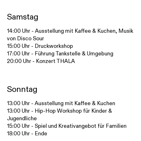
Samstag
14:00 Uhr - Ausstellung mit Kaffee & Kuchen, Musik
von Disco Sour
15:00 Uhr - Druckworkshop
17:00 Uhr - Führung Tankstelle & Umgebung
20:00 Uhr - Konzert THALA
Sonntag
13:00 Uhr - Ausstellung mit Kaffee & Kuchen
13:00 Uhr - Hip-Hop Workshop für Kinder &
Jugendliche
15:00 Uhr - Spiel und Kreativangebot für Familien
18:00 Uhr - Ende