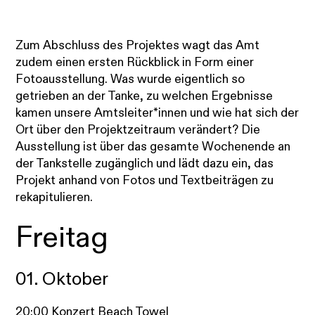
Zum Abschluss des Projektes wagt das Amt
zudem einen ersten Rückblick in Form einer
Fotoausstellung. Was wurde eigentlich so
getrieben an der Tanke, zu welchen Ergebnisse
kamen unsere Amtsleiter*innen und wie hat sich der
Ort über den Projektzeitraum verändert? Die
Ausstellung ist über das gesamte Wochenende an
der Tankstelle zugänglich und lädt dazu ein, das
Projekt anhand von Fotos und Textbeiträgen zu
rekapitulieren.
Freitag
01. Oktober
20:00 Konzert Beach Towel