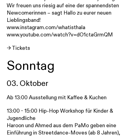
Wir freuen uns riesig auf eine der spannendsten
Newcomerinnen – sagt Hallo zu eurer neuen
Lieblingsband!
www.instagram.com/whatisthala
www.youtube.com/watch?v=dO1ctaGrmQM
→ Tickets
Sonntag
03. Oktober
Ab 13:00 Ausstellung mit Kaffee & Kuchen
13:00 - 15:00 Hip-Hop Workshop für Kinder &
Jugendliche
Haroon und Ahmed aus dem PaMo geben eine
Einführung in Streetdance-Moves (ab 8 Jahren),