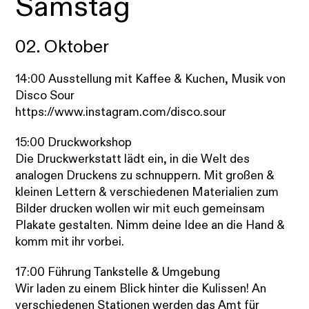
Samstag
02. Oktober
14:00 Ausstellung mit Kaffee & Kuchen, Musik von
Disco Sour
https://www.instagram.com/disco.sour
15:00 Druckworkshop
Die Druckwerkstatt lädt ein, in die Welt des
analogen Druckens zu schnuppern. Mit großen &
kleinen Lettern & verschiedenen Materialien zum
Bilder drucken
wollen wir mit euch gemeinsam
Plakate gestalten
. Nimm deine Idee an die Hand &
komm mit ihr vorbei.
17:00 Führung Tankstelle & Umgebung
Wir laden zu einem Blick hinter die Kulissen! An
verschiedenen Stationen werden das Amt für